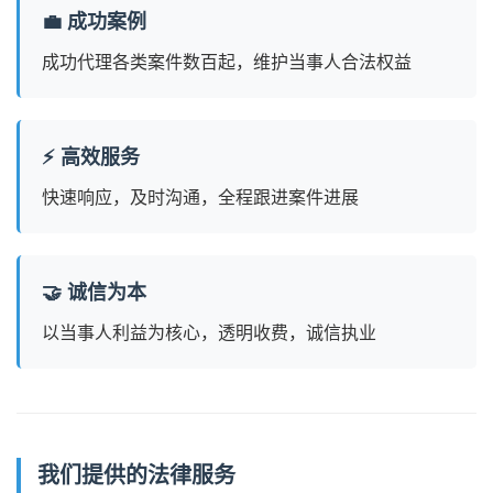
💼 成功案例
成功代理各类案件数百起，维护当事人合法权益
⚡ 高效服务
快速响应，及时沟通，全程跟进案件进展
🤝 诚信为本
以当事人利益为核心，透明收费，诚信执业
我们提供的法律服务