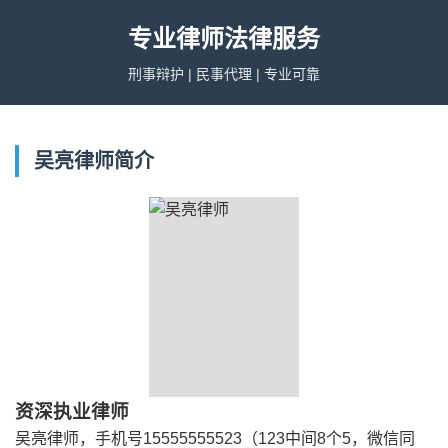
专业律师法律服务
刑事辩护 | 民事代理 | 专业可靠
吴亮律师简介
资深执业律师
吴亮律师，手机号15555555523（123中间8个5，微信同