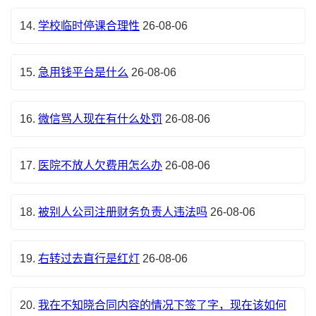
14.
学校临时停课合理性
26-08-06
15.
急用钱平台是什么
26-08-06
16.
微信骂人现在有什么处罚
26-08-06
17.
医院不放人欠费用怎么办
26-08-06
18.
被别人公司注册财务负责人违法吗
26-08-06
19.
右转过去直行是红灯
26-08-06
20.
我在不知晓合同内容的情况下签了字，现在该如何