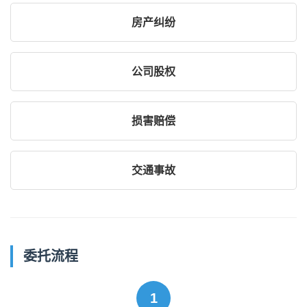
房产纠纷
公司股权
损害赔偿
交通事故
委托流程
1