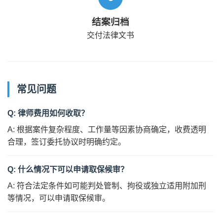
结案归档
交付法律文书
常见问题
Q: 律师费用如何收取？
A: 根据案件复杂程度、工作量等因素协商确定，收费透明
合理，签订委托协议时明确约定。
Q: 什么情况下可以申请取保候审？
A: 符合法定条件如可能判处管制、拘役或独立适用附加刑
等情况，可以申请取保候审。