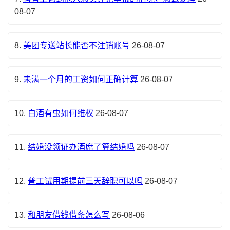
08-07
8.
美团专送站长能否不注销账号
26-08-07
9.
未满一个月的工资如何正确计算
26-08-07
10.
白酒有虫如何维权
26-08-07
11.
结婚没领证办酒席了算结婚吗
26-08-07
12.
普工试用期提前三天辞职可以吗
26-08-07
13.
和朋友借钱借条怎么写
26-08-06