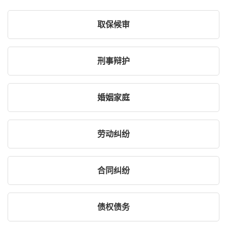
取保候审
刑事辩护
婚姻家庭
劳动纠纷
合同纠纷
债权债务