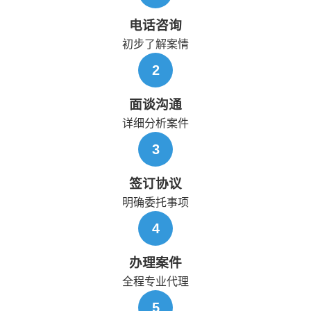
电话咨询
初步了解案情
2
面谈沟通
详细分析案件
3
签订协议
明确委托事项
4
办理案件
全程专业代理
5