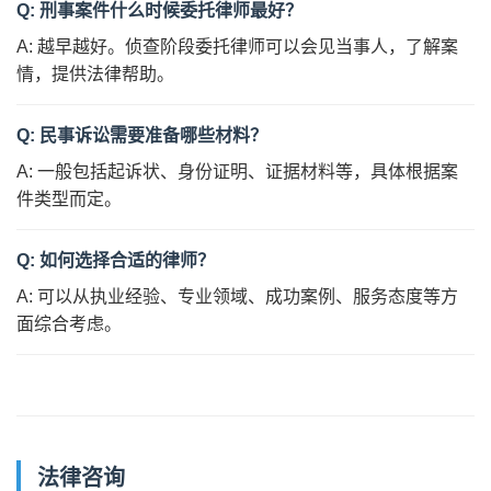
Q: 刑事案件什么时候委托律师最好？
A: 越早越好。侦查阶段委托律师可以会见当事人，了解案
情，提供法律帮助。
Q: 民事诉讼需要准备哪些材料？
A: 一般包括起诉状、身份证明、证据材料等，具体根据案
件类型而定。
Q: 如何选择合适的律师？
A: 可以从执业经验、专业领域、成功案例、服务态度等方
面综合考虑。
法律咨询