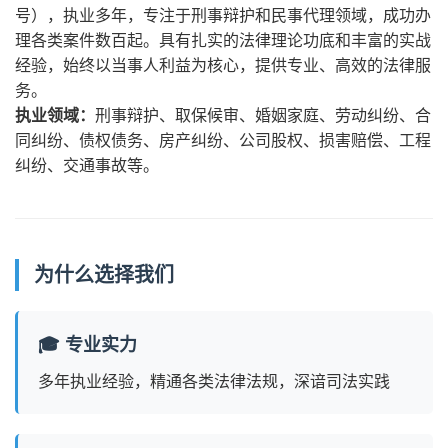
号），执业多年，专注于刑事辩护和民事代理领域，成功办
理各类案件数百起。具有扎实的法律理论功底和丰富的实战
经验，始终以当事人利益为核心，提供专业、高效的法律服
务。
执业领域：
刑事辩护、取保候审、婚姻家庭、劳动纠纷、合
同纠纷、债权债务、房产纠纷、公司股权、损害赔偿、工程
纠纷、交通事故等。
为什么选择我们
🎓 专业实力
多年执业经验，精通各类法律法规，深谙司法实践