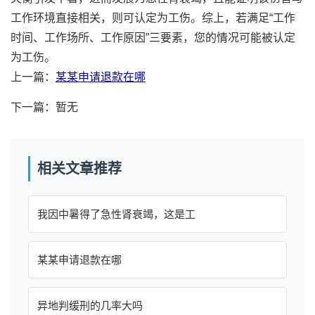
工作环境直接相关，则可认定为工伤。综上，若满足“工作
时间、工作场所、工作原因”三要素，您的情况可能被认定
为工伤。
上一篇：
某某申请退款在哪
下一篇：暂无
相关文章推荐
我因中暑得了急性肾衰竭，这是工
某某申请退款在哪
异地判缓刑的几率大吗