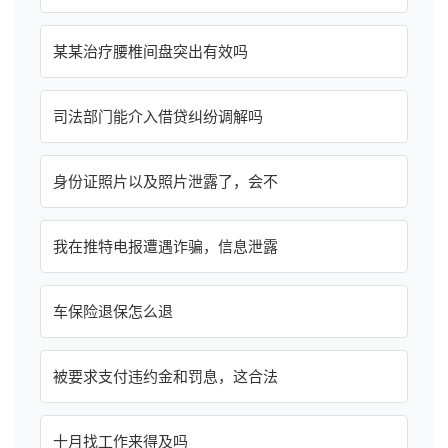
某某治疗腰椎间盘突出有效吗
司法部门能介入借贷纠纷调解吗
身份证照片以及照片泄露了，会不
我在推特电报遭遇诈骗，信息泄露
车保险退保怎么退
被要求支付违约金和罚息，这合法
十月找工作来得及吗