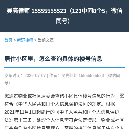
吴亮律师 15555555523（123中间8个5，微信
同号）
首页
>
新野律师
> 当前文章
居住小区里，怎么查询具体的楼号信息
发布时间：2026-07-07 | 作者：吴亮律师 15555555523（微信同
号）
您通过物业或社区居委会查询小区具体楼号信息的行为，需
符合《中华人民共和国个人信息保护法》的规定。根据
2021年11月1日起施行的《中华人民共和国个人信息保护
法》第十三条，处理个人信息需符合法定情形。物业或社区
居委会作为小区信息管理方，掌握的楼号信息属于住户个人