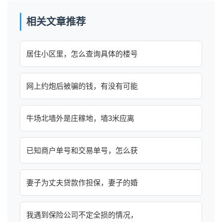
相关文章推荐
居住小区里，怎么查询具体的楼号
网上约炮后被骗的钱，有没有可能
牛场北墙外是庄稼地，墙3米应离
已知商户单号和交易单号，怎么获
妻子为丈夫贷款作担保，妻子的婚
我遇到保险公司不定全损的情况，