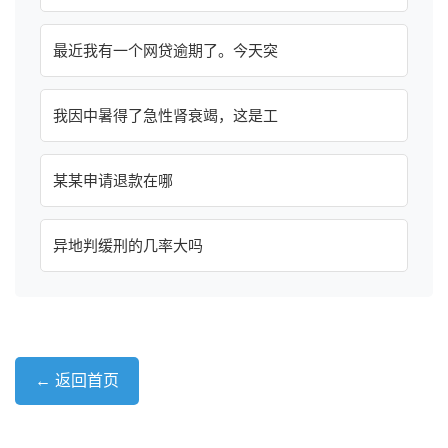
最近我有一个网贷逾期了。今天突
我因中暑得了急性肾衰竭，这是工
某某申请退款在哪
异地判缓刑的几率大吗
← 返回首页