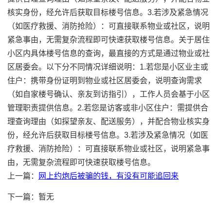
核实身份，经允许后获取目标楼号信息。3.若涉及紧急情况
（如医疗救援、消防抢险）：可直接联系物业或社区，说明
紧急事由，无需复杂流程即可快速获取楼号信息。关于居住
小区内具体楼号信息的查询，最直接的方式是通过物业或社
区居委会。以下分不同情况详细说明：1.若您是小区业主或
住户：携带身份证明到物业或社区居委会，说明查询需求
（如自家楼号确认、亲友到访指引），工作人员会基于小区
管理职责提供信息。2.若您是访客或非小区住户：需提供合
理查询理由（如探望亲友、配送服务），并配合物业核实身
份，经允许后获取目标楼号信息。3.若涉及紧急情况（如医
疗救援、消防抢险）：可直接联系物业或社区，说明紧急事
由，无需复杂流程即可快速获取楼号信息。
上一篇：
网上约炮后被骗的钱，有没有可能追回来
下一篇：暂无